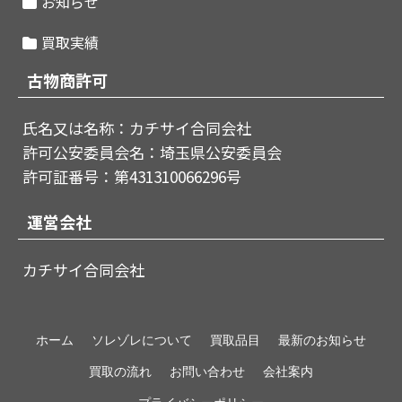
お知らせ
買取実績
古物商許可
氏名又は名称：カチサイ合同会社
許可公安委員会名：埼玉県公安委員会
許可証番号：第431310066296号
運営会社
カチサイ合同会社
ホーム
ソレゾレについて
買取品目
最新のお知らせ
買取の流れ
お問い合わせ
会社案内