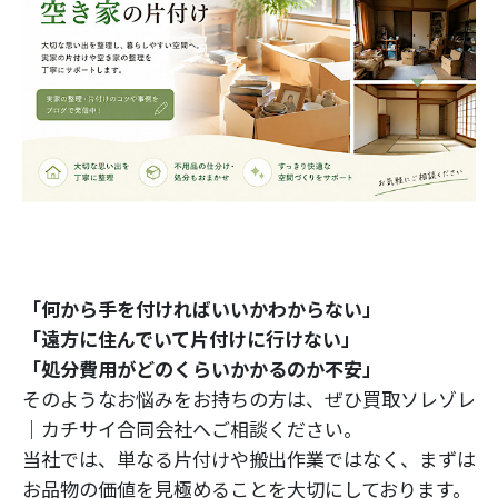
「何から手を付ければいいかわからない」
「遠方に住んでいて片付けに行けない」
「処分費用がどのくらいかかるのか不安」
そのようなお悩みをお持ちの方は、ぜひ買取ソレゾレ
｜カチサイ合同会社へご相談ください。
当社では、単なる片付けや搬出作業ではなく、まずは
お品物の価値を見極めることを大切にしております。