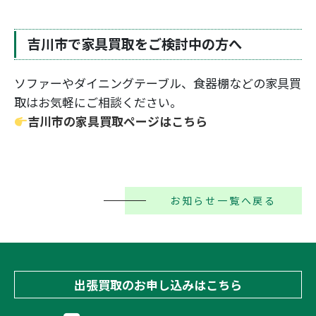
吉川市で家具買取をご検討中の方へ
ソファーやダイニングテーブル、食器棚などの家具買
取はお気軽にご相談ください。
吉川市の家具買取ページはこちら
お知らせ一覧へ戻る
出張買取のお申し込みはこちら