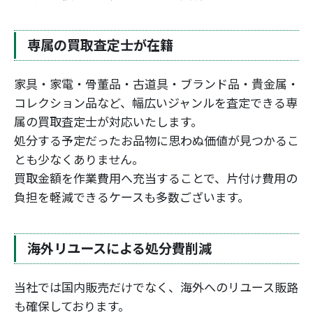
専属の買取査定士が在籍
家具・家電・骨董品・古道具・ブランド品・貴金属・
コレクション品など、幅広いジャンルを査定できる専
属の買取査定士が対応いたします。
処分する予定だったお品物に思わぬ価値が見つかるこ
とも少なくありません。
買取金額を作業費用へ充当することで、片付け費用の
負担を軽減できるケースも多数ございます。
海外リユースによる処分費削減
当社では国内販売だけでなく、海外へのリユース販路
も確保しております。