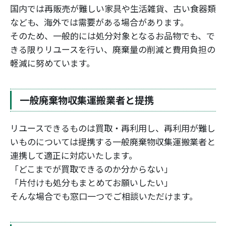
国内では再販売が難しい家具や生活雑貨、古い食器類
なども、海外では需要がある場合があります。
そのため、一般的には処分対象となるお品物でも、で
きる限りリユースを行い、廃棄量の削減と費用負担の
軽減に努めています。
一般廃棄物収集運搬業者と提携
リユースできるものは買取・再利用し、再利用が難し
いものについては提携する一般廃棄物収集運搬業者と
連携して適正に対応いたします。
「どこまでが買取できるのか分からない」
「片付けも処分もまとめてお願いしたい」
そんな場合でも窓口一つでご相談いただけます。