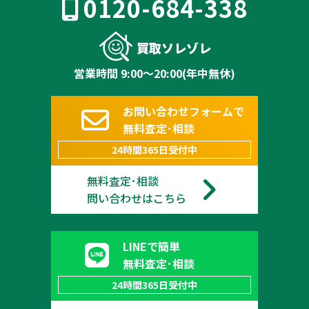
0120-684-338
買取ソレゾレ
営業時間 9:00～20:00(年中無休)
お問い合わせフォームで
無料査定･相談
24時間365日受付中
無料査定･相談
問い合わせはこちら
LINEで簡単
無料査定･相談
24時間365日受付中