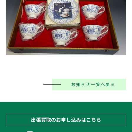
お知らせ一覧へ戻る
出張買取のお申し込みはこちら