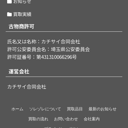
お知らせ
買取実績
古物商許可
氏名又は名称：カチサイ合同会社
許可公安委員会名：埼玉県公安委員会
許可証番号：第431310066296号
運営会社
カチサイ合同会社
ホーム
ソレゾレについて
買取品目
最新のお知らせ
買取の流れ
お問い合わせ
会社案内