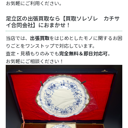
お気軽にご利用ください。
足立区の出張買取なら【買取ソレゾレ カチサ
イ合同会社】におまかせ！
当店では、
出張買取
をはじめとしたモノに関するお困
りごとをワンストップで対応しています。
査定・見積もりのみでも
完全無料＆即日対応可
。
お気軽にご相談ください！