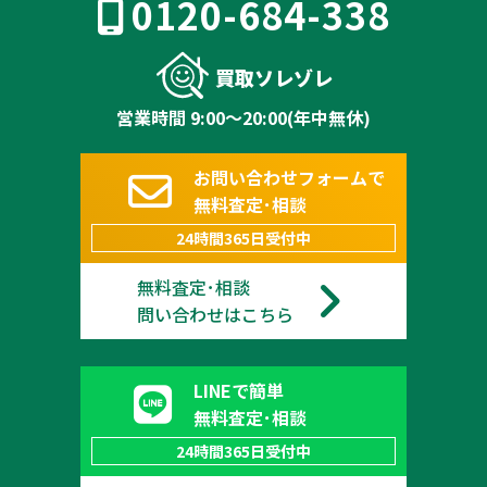
0120-684-338
買取ソレゾレ
営業時間 9:00～20:00(年中無休)
お問い合わせフォームで
無料査定･相談
24時間365日受付中
無料査定･相談
問い合わせはこちら
LINEで簡単
無料査定･相談
24時間365日受付中