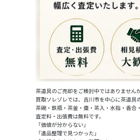
茶道具のご売却をご検討中ではありません
買取ソレゾレでは、吉川市を中心に茶道具
茶碗・鉄瓶・茶釜・棗・茶入・水指・香合
査定料・出張費は無料です。
「価値が分からない」
「遺品整理で見つかった」