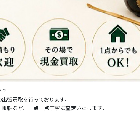
か？
の出張買取を行っております。
・掛軸など、一点一点丁寧に査定いたします。