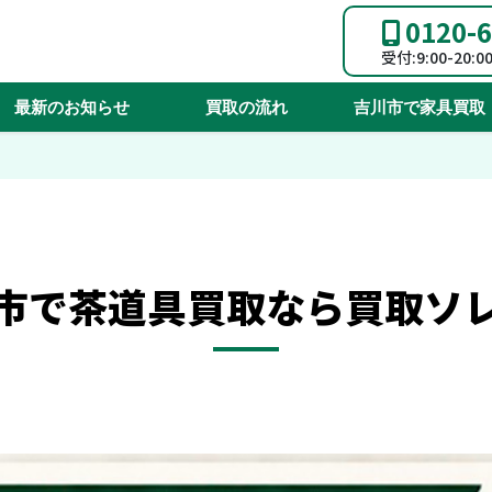
0120-6
受付:9:00-20:
最新のお知らせ
買取の流れ
吉川市で家具買取
市で茶道具買取なら買取ソ